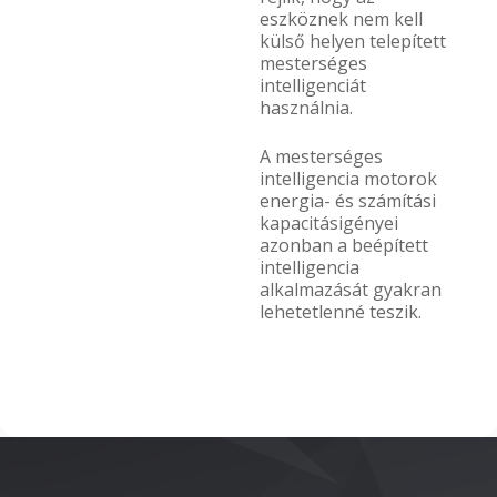
eszköznek nem kell
külső helyen telepített
mesterséges
intelligenciát
használnia.
A mesterséges
intelligencia motorok
energia- és számítási
kapacitásigényei
azonban a beépített
intelligencia
alkalmazását gyakran
lehetetlenné teszik.