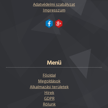
Adatvédelmi szabályzat
Impresszum
Menü
Főoldal
Megoldások
Alkalmazási területek
Hírek
GDPR
Rólunk